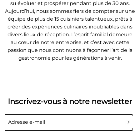
su évoluer et prospérer pendant plus de 30 ans.
Aujourd’hui, nous sommes fiers de compter sur une
équipe de plus de 15 cuisiniers talentueux, prêts à
créer des expériences culinaires inoubliables dans
divers lieux de réception. L’esprit familial demeure
au cœur de notre entreprise, et c’est avec cette
passion que nous continuons à façonner l’art de la
gastronomie pour les générations à venir.
Inscrivez-vous à notre newsletter