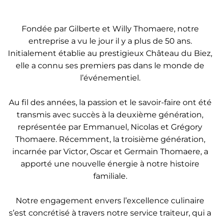
Fondée par Gilberte et Willy Thomaere, notre
entreprise a vu le jour il y a plus de 50 ans.
Initialement établie au prestigieux Château du Biez,
elle a connu ses premiers pas dans le monde de
l’événementiel.
Au fil des années, la passion et le savoir-faire ont été
transmis avec succès à la deuxième génération,
représentée par Emmanuel, Nicolas et Grégory
Thomaere. Récemment, la troisième génération,
incarnée par Victor, Oscar et Germain Thomaere, a
apporté une nouvelle énergie à notre histoire
familiale.
Notre engagement envers l’excellence culinaire
s’est concrétisé à travers notre service traiteur, qui a